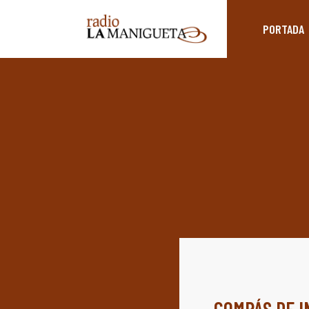
PORTADA