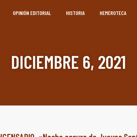
OPINIÓN EDITORIAL
HISTORIA
HEMEROTECA
DICIEMBRE 6, 2021