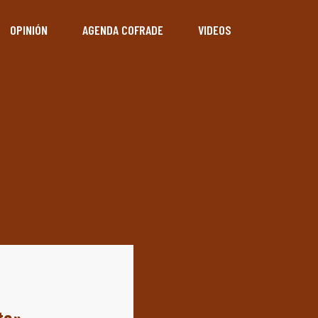
OPINIÓN
AGENDA COFRADE
VIDEOS