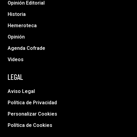
Opinión Editorial
Historia
Hemeroteca
Opinión
Agenda Cofrade
Videos
LEGAL
Aviso Legal
Política de Privacidad
Personalizar Cookies
Política de Cookies