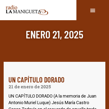
ENERO 21, 2025
UN CAPÍTULO DORADO
21 de enero de 2025
UN CAPÍTULO DORADO (A la memoria de Juan
Antonio Muriel Luque) Jesús María Castro