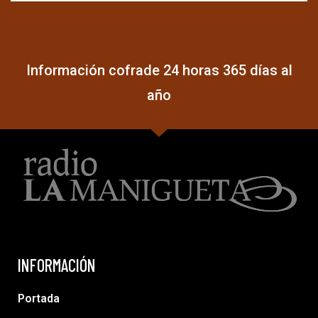
Información cofrade 24 horas 365 días al
año
INFORMACIÓN
Portada