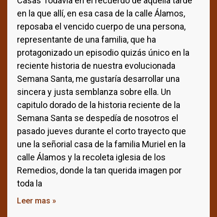
Casas Todavía en el recuerdo de aquella tarde
en la que allí, en esa casa de la calle Álamos,
reposaba el vencido cuerpo de una persona,
representante de una familia, que ha
protagonizado un episodio quizás único en la
reciente historia de nuestra evolucionada
Semana Santa, me gustaría desarrollar una
sincera y justa semblanza sobre ella. Un
capitulo dorado de la historia reciente de la
Semana Santa se despedía de nosotros el
pasado jueves durante el corto trayecto que
une la señorial casa de la familia Muriel en la
calle Álamos y la recoleta iglesia de los
Remedios, donde la tan querida imagen por
toda la
Leer mas »