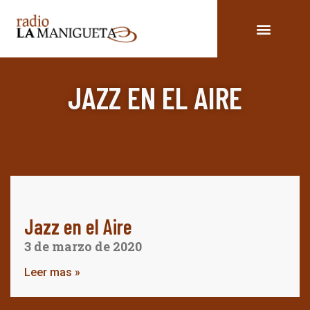
JAZZ EN EL AIRE
Jazz en el Aire
3 de marzo de 2020
Leer mas »