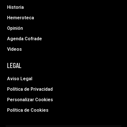
Historia
Hemeroteca
Opinión
Agenda Cofrade
Videos
LEGAL
Aviso Legal
Política de Privacidad
Personalizar Cookies
Política de Cookies