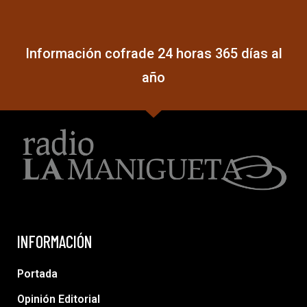
Información cofrade 24 horas 365 días al
año
INFORMACIÓN
Portada
Opinión Editorial