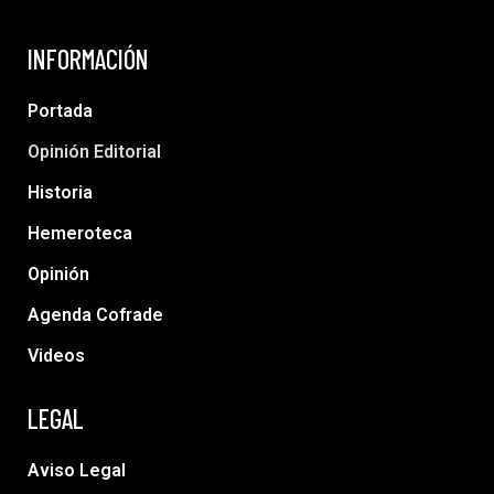
INFORMACIÓN
Portada
Opinión Editorial
Historia
Hemeroteca
Opinión
Agenda Cofrade
Videos
LEGAL
Aviso Legal