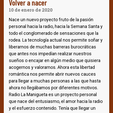
Volver a nacer
10 de enero de 2020
Nace un nuevo proyecto fruto de la pasión
personal hacia la radio, hacia la Semana Santa y
todo el conglomerado de sensaciones que la
rodea. La tecnología actual nos permite soñar y
liberarnos de muchas barreras burocráticas
que antes nos impedían realizar nuestros
sueños o encajar en algún medio que quisiera
acogernos y valorarnos. Ahora esta libertad
romántica nos permite abrir nuevos cauces
para llegar a muchas personas a las que hasta
ahora no llegábamos por diferentes motivos.
Radio La Manigueta es un proyecto personal
que nace del entusiasmo, el amor hacia la radio
y el esfuerzo contenido. Tenía que llegar un