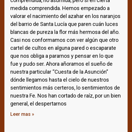
comprendida, no asumida, pero si en cierta
medida comprendida. Hemos empezado a
valorar el nacimiento del azahar en los naranjos
del barrio de Santa Lucía que paren cuán luces
blancas de pureza la flor más hermosa del año.
Casi nos conformamos con ver algún que otro
cartel de cultos en alguna pared o escaparate
que nos obliga a pararnos y pensar en lo que
fue y pudo ser. Ahora añoramos el sueño de
nuestra particular “Cuesta de la Asunción”
dónde llegamos hasta el cielo de nuestros
sentimientos más certeros, lo sentimientos de
nuestra Fe. Nos han cortado de raíz, por un bien
general, el despertarnos
Leer mas »