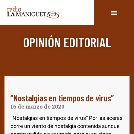
OPINIÓN EDITORIAL
“Nostalgias en tiempos de virus”
16 de marzo de 2020
“Nostalgias en tiempos de virus” Por las aceras
corre un viento de nostalgia contenida aunque