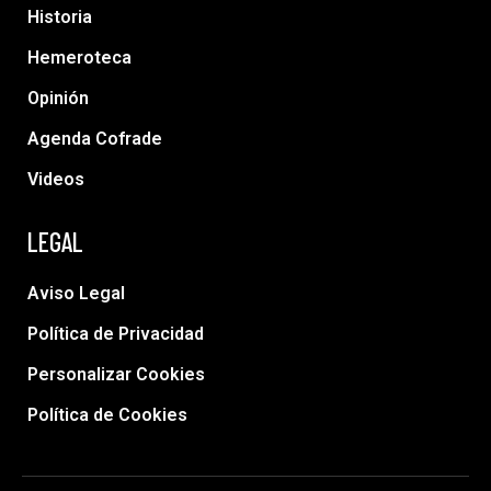
Historia
Hemeroteca
Opinión
Agenda Cofrade
Videos
LEGAL
Aviso Legal
Política de Privacidad
Personalizar Cookies
Política de Cookies