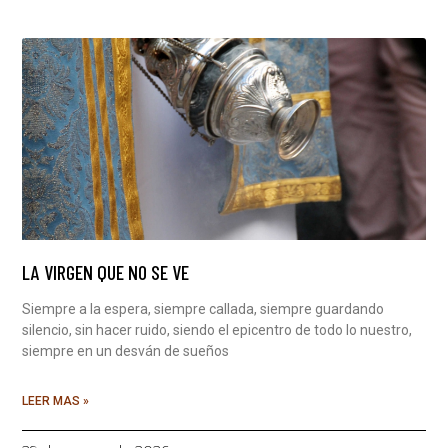
LA VIRGEN QUE NO SE VE
Siempre a la espera, siempre callada, siempre guardando
silencio, sin hacer ruido, siendo el epicentro de todo lo nuestro,
siempre en un desván de sueños
LEER MAS »