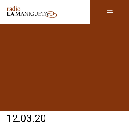
12.03.20