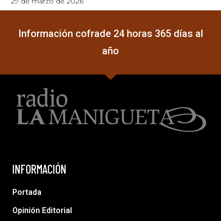
29 de marzo de 2026
Información cofrade 24 horas 365 días al
año
INFORMACIÓN
Portada
Opinión Editorial