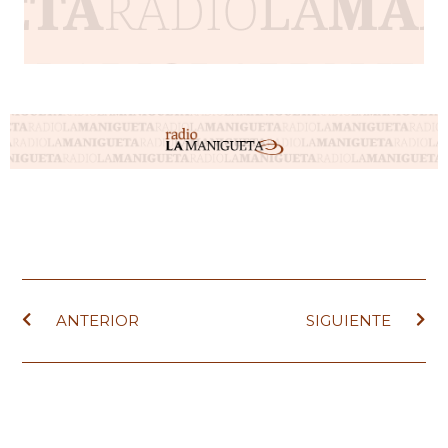
ANTERIOR
SIGUIENTE