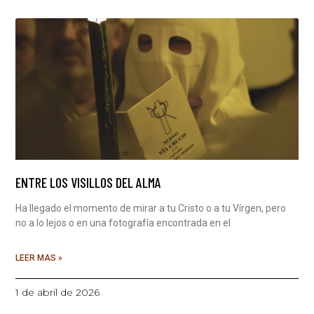
ENTRE LOS VISILLOS DEL ALMA
Ha llegado el momento de mirar a tu Cristo o a tu Vírgen, pero
no a lo lejos o en una fotografía encontrada en el
LEER MAS »
1 de abril de 2026