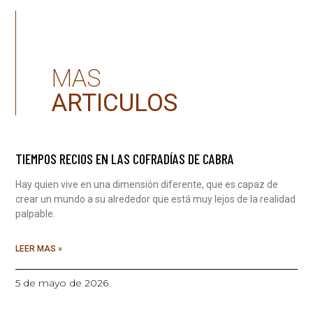
MAS
ARTICULOS
TIEMPOS RECIOS EN LAS COFRADÍAS DE CABRA
Hay quien vive en una dimensión diferente, que es capaz de
crear un mundo a su alrededor que está muy lejos de la realidad
palpable.
LEER MAS »
5 de mayo de 2026