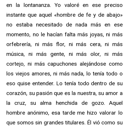
en la lontananza. Yo valoré en ese preciso
instante que aquel «hombre de fe y de abajo»
no estaba necesitado de nada más en ese
momento, no le hacían falta más joyas, ni más
orfebrería, ni más flor, ni más cera, ni más
música, ni más gente, ni más olor, ni más
cortejo, ni más capuchones alejándose como
los viejos amores, ni más nada, lo tenía todo o
eso quise entender. Lo tenía todo dentro de su
corazón, su pasión que es la nuestra, su amor a
la cruz, su alma henchida de gozo. Aquel
hombre anónimo, esa tarde me hizo valorar lo
que somos sin grandes titulares. Él vió como su