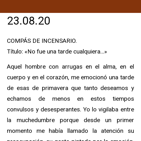
23.08.20
COMPÁS DE INCENSARIO.
Título: «No fue una tarde cualquiera…»
Aquel hombre con arrugas en el alma, en el
cuerpo y en el corazón, me emocionó una tarde
de esas de primavera que tanto deseamos y
echamos de menos en estos tiempos
convulsos y desesperantes. Yo lo vigilaba entre
la muchedumbre porque desde un primer
momento me había llamado la atención su