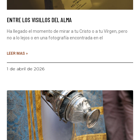
ENTRE LOS VISILLOS DEL ALMA
Ha llegado el momento de mirar a tu Cristo o a tu Vírgen, pero
no a lo lejos o en una fotografía encontrada en el
LEER MAS »
1 de abril de 2026