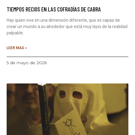
TIEMPOS RECIOS EN LAS COFRADÍAS DE CABRA
Hay quien vive en una dimensión diferente, que es capaz de
crear un mundo a su alrededor que está muy lejos de la realidad
palpable.
LEER MAS »
5 de mayo de 2026