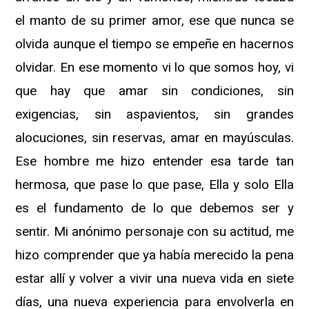
el manto de su primer amor, ese que nunca se
olvida aunque el tiempo se empeñe en hacernos
olvidar. En ese momento vi lo que somos hoy, vi
que hay que amar sin condiciones, sin
exigencias, sin aspavientos, sin grandes
alocuciones, sin reservas, amar en mayúsculas.
Ese hombre me hizo entender esa tarde tan
hermosa, que pase lo que pase, Ella y solo Ella
es el fundamento de lo que debemos ser y
sentir. Mi anónimo personaje con su actitud, me
hizo comprender que ya había merecido la pena
estar allí y volver a vivir una nueva vida en siete
días, una nueva experiencia para envolverla en