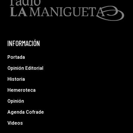
INFORMACIÓN
Portada
Opinión Editorial
Historia
Hemeroteca
Opinión
Agenda Cofrade
Videos