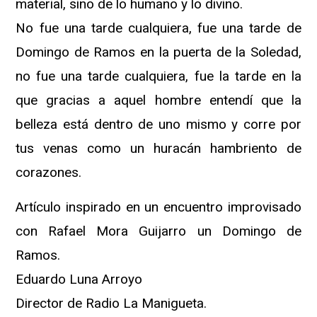
material, sino de lo humano y lo divino.
No fue una tarde cualquiera, fue una tarde de
Domingo de Ramos en la puerta de la Soledad,
no fue una tarde cualquiera, fue la tarde en la
que gracias a aquel hombre entendí que la
belleza está dentro de uno mismo y corre por
tus venas como un huracán hambriento de
corazones.
Artículo inspirado en un encuentro improvisado
con Rafael Mora Guijarro un Domingo de
Ramos.
Eduardo Luna Arroyo
Director de Radio La Manigueta.