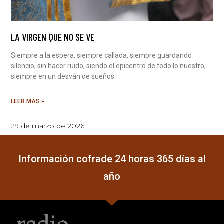
LA VIRGEN QUE NO SE VE
Siempre a la espera, siempre callada, siempre guardando
silencio, sin hacer ruido, siendo el epicentro de todo lo nuestro,
siempre en un desván de sueños
LEER MAS »
29 de marzo de 2026
Información cofrade 24 horas 365 días al
año