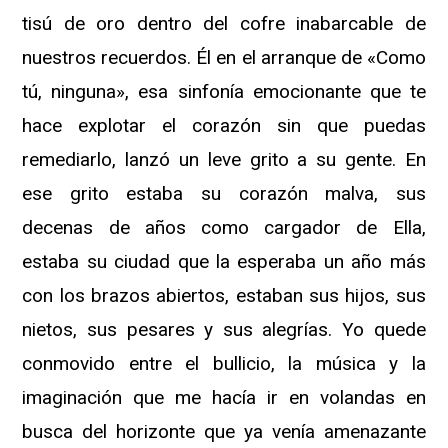
tisú de oro dentro del cofre inabarcable de
nuestros recuerdos. Él en el arranque de «Como
tú, ninguna», esa sinfonía emocionante que te
hace explotar el corazón sin que puedas
remediarlo, lanzó un leve grito a su gente. En
ese grito estaba su corazón malva, sus
decenas de años como cargador de Ella,
estaba su ciudad que la esperaba un año más
con los brazos abiertos, estaban sus hijos, sus
nietos, sus pesares y sus alegrías. Yo quede
conmovido entre el bullicio, la música y la
imaginación que me hacía ir en volandas en
busca del horizonte que ya venía amenazante