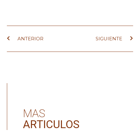
ANTERIOR
SIGUIENTE
MAS
ARTICULOS