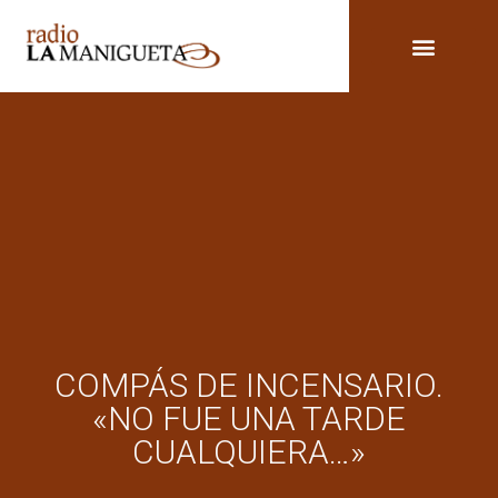
COMPÁS DE INCENSARIO.
«NO FUE UNA TARDE
CUALQUIERA…»