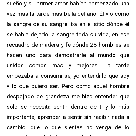
sueño y su primer amor habían comenzado una
vez más la tarde más bella del año. Él vió como
la sangre de su sangre iba en el sitio dónde él
se habia dejado la sangre toda su vida, en ese
recuadro de madera y fe dónde 28 hombres se
hacen uno para demostrarle al mundo que
unidos somos más y mejores. La tarde
empezaba a consumirse, yo entendí lo que soy
y lo que quiero ser. Pero como aquel hombre
despojado de grandeza me hizo entender que
solo se necesita sentir dentro de ti y lo más
importante, aprender a sentir sin recibir nada a
cambio, que lo que sientas no venga de lo